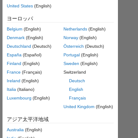
when the
United States
(English)
data has
ヨーロッパ
multiple
Belgium
(English)
Netherlands
(English)
digits?
Denmark
(English)
Norway
(English)
Deutschland
(Deutsch)
Österreich
(Deutsch)
Raees
España
(Español)
Portugal
(English)
Mohammed
2018
Finland
(English)
Sweden
(English)
2 月
France
(Français)
Switzerland
6
Ireland
(English)
Deutsch
1
回
Italia
(Italiano)
English
答
Luxembourg
(English)
Français
United Kingdom
(English)
回
答
アジア太平洋地域
採
Australia
(English)
用
済