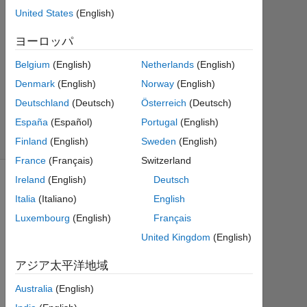
4
United States
(English)
回
答
ヨーロッパ
36
ビ
Belgium
(English)
Netherlands
(English)
ュ
Denmark
(English)
Norway
(English)
ー
Deutschland
(Deutsch)
Österreich
(Deutsch)
(30
España
(Español)
Portugal
(English)
日
間)
Finland
(English)
Sweden
(English)
France
(Français)
Switzerland
Ireland
(English)
Deutsch
古
Italia
(Italiano)
English
い
コ
Luxembourg
(English)
Français
メ
United Kingdom
(English)
ン
ト
アジア太平洋地域
を
表
Australia
(English)
示