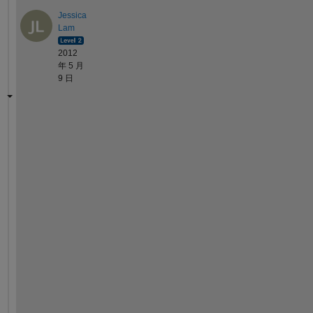
Jessica
Lam
2012
年 5 月
9 日
y
o
u 
m
a
y 
t
r
y 
t
h
e 