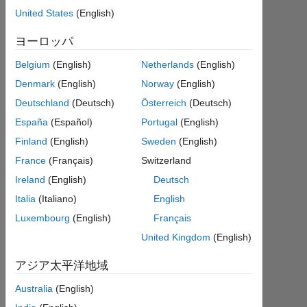
.. Im using
United States
(English)
matlab
ヨーロッパ
version
Belgium
(English)
Netherlands
(English)
R2015A
Denmark
(English)
Norway
(English)
Deutschland
(Deutsch)
Österreich
(Deutsch)
Itrat
España
(Español)
Portugal
(English)
Naim
2018
Finland
(English)
Sweden
(English)
1 月
France
(Français)
Switzerland
21
Ireland
(English)
Deutsch
1
回
Italia
(Italiano)
English
答
Luxembourg
(English)
Français
United Kingdom
(English)
2019
8 月
アジア太平洋地域
6 に
Australia
(English)
更新
6