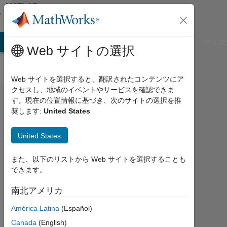
コンテンツへスキップ
MATLAB
Answers
B Answers
File Exchange
Cody
AI Chat Playground
ディス
Web サイトの選択
Web サイトを選択すると、翻訳されたコンテンツにア
クセスし、地域のイベントやサービスを確認できま
shift
す。現在の位置情報に基づき、次のサイトの選択を推
奨します:
United States
register
SIPO
United States
Simulink
また、以下のリストから Web サイトを選択することも
できます。
Sela
2017
南北アメリカ
10
América Latina
(Español)
月
31
Canada
(English)