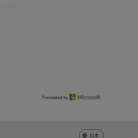
Translated by
Web サイトの選択
日本