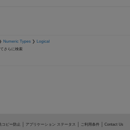
Numeric Types
Logical
てさらに検索
法コピー防止
アプリケーション ステータス
ご利用条件
Contact Us