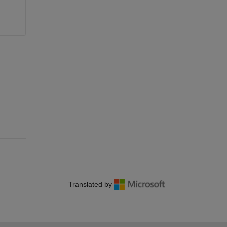
Translated by