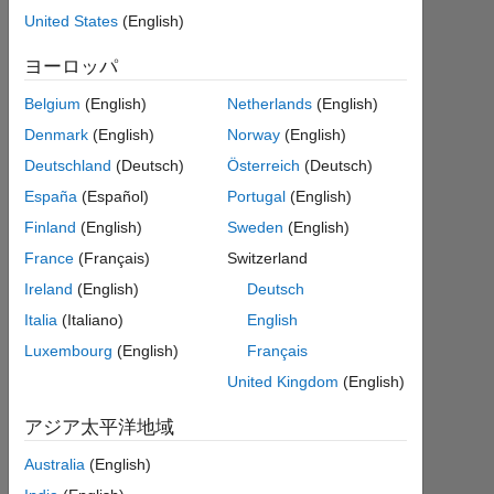
xizi
United States
(English)
2017
9 月
ヨーロッパ
1
4
Belgium
(English)
Netherlands
(English)
回
Denmark
(English)
Norway
(English)
答
Deutschland
(Deutsch)
Österreich
(Deutsch)
España
(Español)
Portugal
(English)
2020
12
Finland
(English)
Sweden
(English)
月
France
(Français)
Switzerland
23
Ireland
(English)
Deutsch
に更
Italia
(Italiano)
English
新
68
Luxembourg
(English)
Français
ビ
United Kingdom
(English)
ュ
ー
アジア太平洋地域
(30
Australia
(English)
日
間)