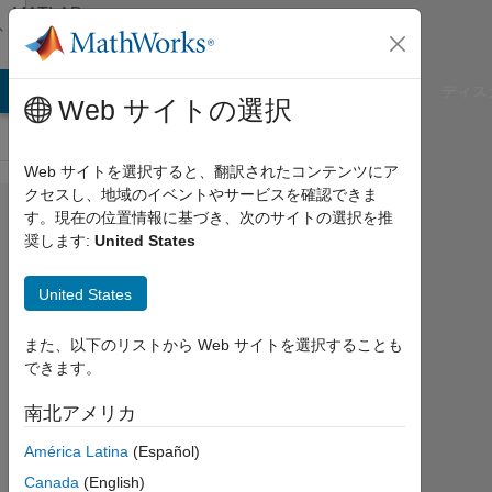
コンテンツへスキップ
MATLAB
Answers
B Answers
File Exchange
Cody
AI Chat Playground
ディス
Web サイトの選択
Web サイトを選択すると、翻訳されたコンテンツにア
クセスし、地域のイベントやサービスを確認できま
How
す。現在の位置情報に基づき、次のサイトの選択を推
奨します:
United States
do I
add
United States
input
to
また、以下のリストから Web サイトを選択することも
できます。
VR
sink?
南北アメリカ
América Latina
(Español)
chen
Canada
(English)