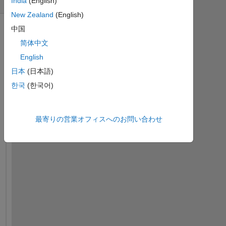
India
(English)
New Zealand
(English)
中国
简体中文
English
日本
(日本語)
한국
(한국어)
最寄りの営業オフィスへのお問い合わせ
I 
t
r
i
e
d 