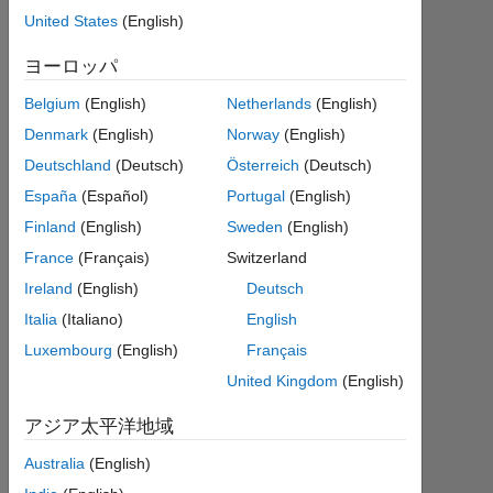
Ellison
United States
(English)
2017
7 月
ヨーロッパ
12
2
Belgium
(English)
Netherlands
(English)
回
Denmark
(English)
Norway
(English)
答
Deutschland
(Deutsch)
Österreich
(Deutsch)
España
(Español)
Portugal
(English)
回
答
Finland
(English)
Sweden
(English)
採
France
(Français)
Switzerland
用
Ireland
(English)
Deutsch
済
Italia
(Italiano)
English
み
Luxembourg
(English)
Français
2020
United Kingdom
(English)
11
月
アジア太平洋地域
30
Australia
(English)
に更
新