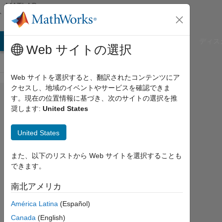
コンテンツへスキップ
MATLAB
Answers
B Answers
File Exchange
Cody
AI Chat Playground
ディス
Web サイトの選択
Web サイトを選択すると、翻訳されたコンテンツにア
クセスし、地域のイベントやサービスを確認できま
How
す。現在の位置情報に基づき、次のサイトの選択を推
奨します:
United States
do I
limit
United States
the
values
また、以下のリストから Web サイトを選択することも
できます。
in an
array?
南北アメリカ
América Latina
(Español)
Stuart
Canada
(English)