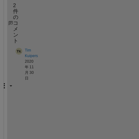
2
件
の
コ
メ
ン
ト
Tim
Kuipers
2020
年 11
月 30
日
T
h
a
t 
d
o