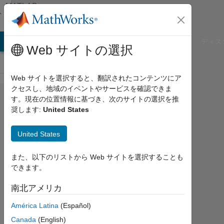
コンテンツへスキップ
MATLAB
Answers
B Answers
File Exchange
Cody
AI Chat Playground
ディス
Web サイトの選択
Web サイトを選択すると、翻訳されたコンテンツにア
クセスし、地域のイベントやサービスを確認できま
How to
す。現在の位置情報に基づき、次のサイトの選択を推
奨します:
United States
use not
equal to
United States
'~='
operator in
また、以下のリストから Web サイトを選択することも
できます。
if
statement?
南北アメリカ
América Latina
(Español)
Sohail
Canada
(English)