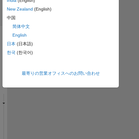
India
(English)
(30
New Zealand
(English)
日
間)
中国
简体中文
English
日本
(日本語)
한국
(한국어)
最寄りの営業オフィスへのお問い合わせ
F
o
r 