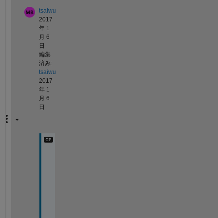
tsaiwu
2017
年 1
月 6
日
編集
済み:
tsaiwu
2017
年 1
月 6
日
I
f 
i 
r
a
n 
f