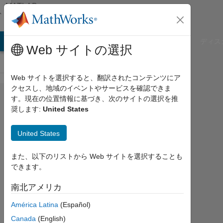
コンテンツへスキップ
MATLAB
Answers
B Answers
File Exchange
Cody
AI Chat Playground
ディス
Web サイトの選択
Web サイトを選択すると、翻訳されたコンテンツにア
クセスし、地域のイベントやサービスを確認できま
Better
す。現在の位置情報に基づき、次のサイトの選択を推
奨します:
United States
skeletonization
of an image to
United States
found
branchpoints
また、以下のリストから Web サイトを選択することも
できます。
tsaiwu
南北アメリカ
2017
América Latina
(Español)
1 月
Canada
(English)
4