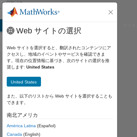
コンテンツへスキップ
MATLAB
Answers
B Answers
File Exchange
Cody
AI Chat Playground
ディス
Web サイトの選択
Web サイトを選択すると、翻訳されたコンテンツにア
クセスし、地域のイベントやサービスを確認できま
how to
す。現在の位置情報に基づき、次のサイトの選択を推
奨します:
United States
calculate
a
United States
average
of five
また、以下のリストから Web サイトを選択することも
できます。
arrays?
南北アメリカ
Biza
América Latina
(Español)
Ferreira
Canada
(English)
2016