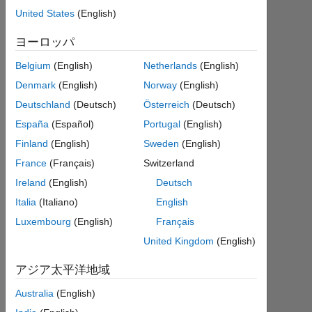
Wilde
United States
(English)
2016
8 月
ヨーロッパ
9
1
Belgium
(English)
Netherlands
(English)
回
Denmark
(English)
Norway
(English)
答
Deutschland
(Deutsch)
Österreich
(Deutsch)
España
(Español)
Portugal
(English)
2025
3 月
Finland
(English)
Sweden
(English)
13
France
(Français)
Switzerland
に更
Ireland
(English)
Deutsch
新
Italia
(Italiano)
English
26
ビ
Luxembourg
(English)
Français
ュ
United Kingdom
(English)
ー
(30
アジア太平洋地域
日
Australia
(English)
間)