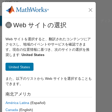
コンテンツへスキップ
MATLAB
Answers
B Answers
File Exchange
Cody
AI Chat Playground
ディス
Web サイトの選択
Web サイトを選択すると、翻訳されたコンテンツにア
クセスし、地域のイベントやサービスを確認できま
creating
す。現在の位置情報に基づき、次のサイトの選択を推
奨します:
United States
a single
structure
United States
with 100
entries
また、以下のリストから Web サイトを選択することも
できます。
John
南北アメリカ
América Latina
(Español)
2012
2 月
Canada
(English)