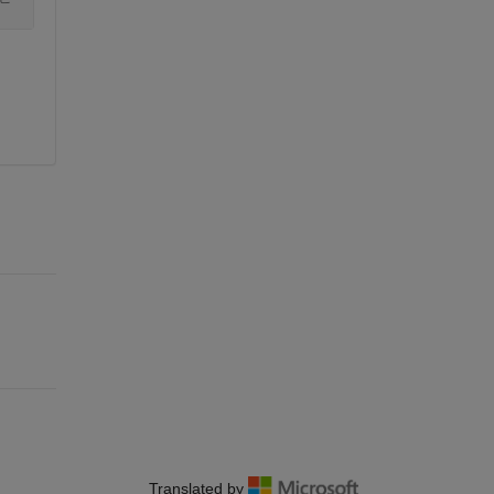
Translated by