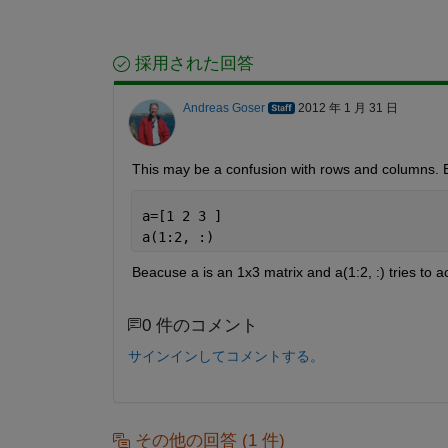
採用された回答
Andreas Goser
2012 年 1 月 31 日
This may be a confusion with rows and columns. E.
a=[1 2 3 ]
a(1:2, :)
Beacuse a is an 1x3 matrix and a(1:2, :) tries to 
0 件のコメント
サインインしてコメントする。
その他の回答 (1 件)