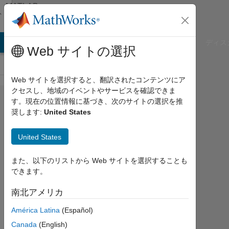
コンテンツへスキップ
MATLAB
Answers
B Answers
File Exchange
Cody
AI Chat Playground
ディス
Web サイトの選択
Web サイトを選択すると、翻訳されたコンテンツにア
クセスし、地域のイベントやサービスを確認できま
Running
す。現在の位置情報に基づき、次のサイトの選択を推
奨します:
United States
a macro
in excel
United States
from
Matlab
また、以下のリストから Web サイトを選択することも
できます。
David
南北アメリカ
2016
América Latina
(Español)
3 月
Canada
(English)
18