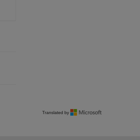
Translated by