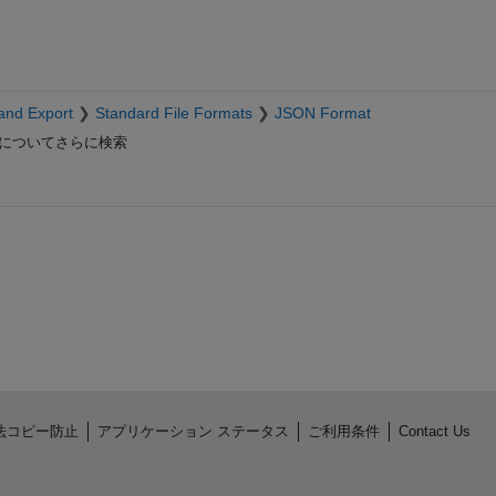
and Export
Standard File Formats
JSON Format
についてさらに検索
法コピー防止
アプリケーション ステータス
ご利用条件
Contact Us