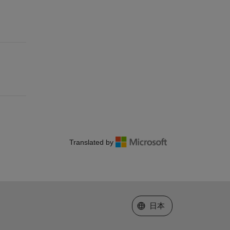
Translated by
Web サイトの選択
日本