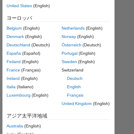
United States
(English)
William
ヨーロッパ
Martin
2015
Belgium
(English)
Netherlands
(English)
9 月
Denmark
(English)
Norway
(English)
1
Deutschland
(Deutsch)
Österreich
(Deutsch)
1
回
España
(Español)
Portugal
(English)
答
Finland
(English)
Sweden
(English)
France
(Français)
Switzerland
2015
9 月
Ireland
(English)
Deutsch
3 に
Italia
(Italiano)
English
更新
Luxembourg
(English)
Français
9
United Kingdom
(English)
ビ
ュ
アジア太平洋地域
ー
(30
Australia
(English)
日