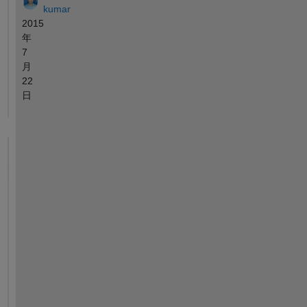
kumar
2015
年
7
月
22
日