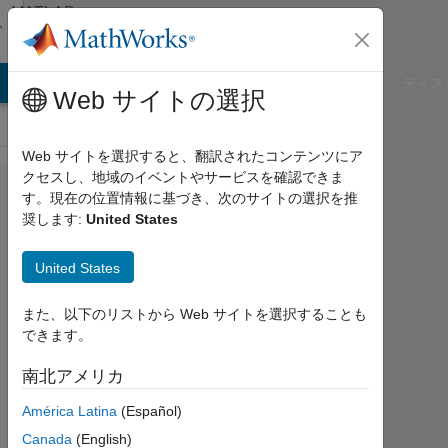
コンテンツへスキップ
MATLAB
Answers
B Answers
File Exchange
Cody
AI Chat Playground
ディス
Web サイトの選択
Web サイトを選択すると、翻訳されたコンテンツにア
クセスし、地域のイベントやサービスを確認できま
How can I
す。現在の位置情報に基づき、次のサイトの選択を推
奨します:
United States
find
intersection
United States
of a
cylinder
また、以下のリストから Web サイトを選択することも
できます。
and helical
isosurface.
南北アメリカ
América Latina
(Español)
Tilkesh
Canada
(English)