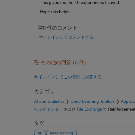
This gives me the 10 experiences I saved. 
Hope this helps.
0 件のコメント
サインインしてコメントする。
その他の回答 (0 件)
サインインしてこの質問に回答する。
カテゴリ
AI and Statistics
Deep Learning Toolbox
Applica
ヘルプ センター
および
File Exchange
で
Reinforcement
タグ
drl
deep learning