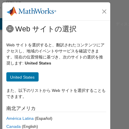
コンテンツへスキップ
MATLAB
Answers
B Answers
File Exchange
Cody
AI Chat Playground
ディス
Web サイトの選択
Web サイトを選択すると、翻訳されたコンテンツにア
クセスし、地域のイベントやサービスを確認できま
How to
す。現在の位置情報に基づき、次のサイトの選択を推
奨します:
United States
open
Variant
United States
Manager
via Matlab
また、以下のリストから Web サイトを選択することも
できます。
Command
南北アメリカ
Sebastian
América Latina
(Español)
2025
Canada
(English)