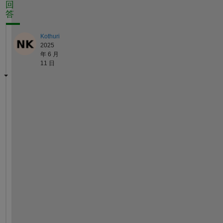
回
答
Kothuri
2025
年 6 月
11 日
H
i 
@
S
e
b
a
s
t
i