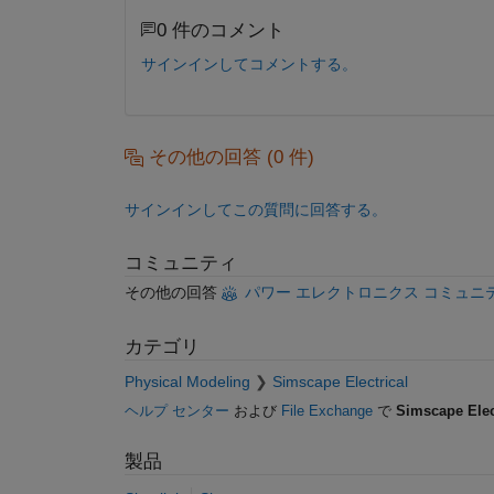
0 件のコメント
サインインしてコメントする。
その他の回答 (0 件)
サインインしてこの質問に回答する。
コミュニティ
その他の回答
パワー エレクトロニクス コミュニ
カテゴリ
Physical Modeling
Simscape Electrical
ヘルプ センター
および
File Exchange
で
Simscape Elec
製品