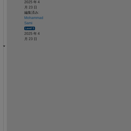
2025 年 4
月 23 日
編集済み:
Mohammad
Sami
2025 年 4
月 23 日
Y
o
u 
c
a
n 
f
o
l
l
o