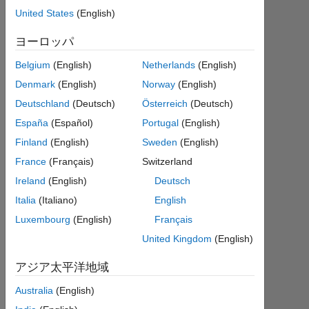
United States
(English)
Martin
ヨーロッパ
2025
4 月
Belgium
(English)
Netherlands
(English)
8
Denmark
(English)
Norway
(English)
1
Deutschland
(Deutsch)
Österreich
(Deutsch)
回
答
España
(Español)
Portugal
(English)
Finland
(English)
Sweden
(English)
2025
France
(Français)
Switzerland
4 月
Ireland
(English)
Deutsch
23
に更
Italia
(Italiano)
English
新
Luxembourg
(English)
Français
29
United Kingdom
(English)
ビ
ュ
アジア太平洋地域
ー
(30
Australia
(English)
日