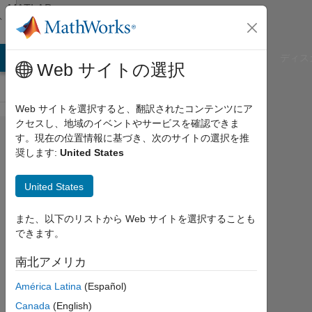
コンテンツへスキップ
MATLAB
Answers
B Answers
File Exchange
Cody
AI Chat Playground
ディス
Web サイトの選択
Web サイトを選択すると、翻訳されたコンテンツにア
クセスし、地域のイベントやサービスを確認できま
How to
す。現在の位置情報に基づき、次のサイトの選択を推
奨します:
United States
invoke a
.NET-
United States
method
which
また、以下のリストから Web サイトを選択することも
できます。
expects a
.NET-struct
南北アメリカ
as
América Latina
(Español)
parameter?
Canada
(English)