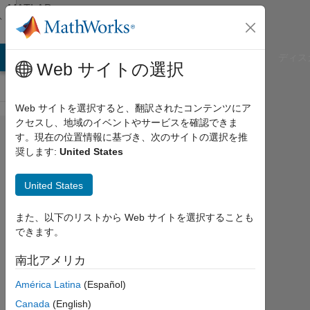
コンテンツへスキップ
MATLAB
Answers
B Answers
File Exchange
Cody
AI Chat Playground
ディス
Web サイトの選択
Web サイトを選択すると、翻訳されたコンテンツにア
クセスし、地域のイベントやサービスを確認できま
Error using
す。現在の位置情報に基づき、次のサイトの選択を推
奨します:
United States
Unbalanced
load to
United States
simulate
DC motor
また、以下のリストから Web サイトを選択することも
できます。
rotor
imbalance
南北アメリカ
América Latina
(Español)
M.Sattar
Canada
(English)