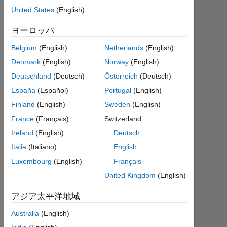
1
United States
(English)
回
答
ヨーロッパ
Belgium
(English)
Netherlands
(English)
回
Denmark
(English)
Norway
(English)
答
採
Deutschland
(Deutsch)
Österreich
(Deutsch)
用
España
(Español)
Portugal
(English)
済
Finland
(English)
Sweden
(English)
み
France
(Français)
Switzerland
2025
Ireland
(English)
Deutsch
4 月
Italia
(Italiano)
English
1 に
Luxembourg
(English)
Français
更新
United Kingdom
(English)
5
ビ
アジア太平洋地域
ュ
ー
Australia
(English)
(30