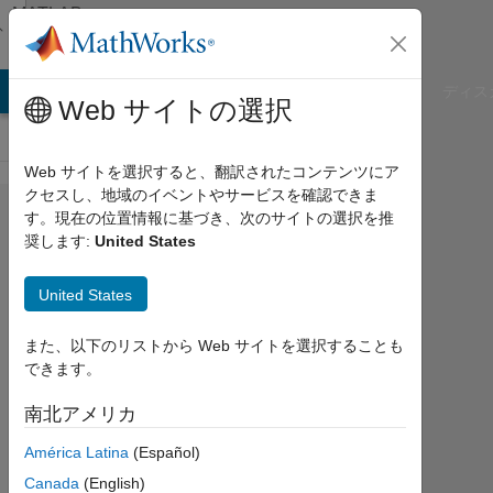
コンテンツへスキップ
MATLAB
Answers
B Answers
File Exchange
Cody
AI Chat Playground
ディス
Web サイトの選択
Web サイトを選択すると、翻訳されたコンテンツにア
クセスし、地域のイベントやサービスを確認できま
Simulation
す。現在の位置情報に基づき、次のサイトの選択を推
奨します:
United States
of crystal
oscillator
United States
circuit a
Simscape
また、以下のリストから Web サイトを選択することも
できます。
does not
converge
南北アメリカ
América Latina
(Español)
Jan
Canada
(English)