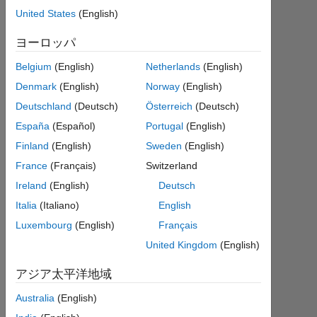
Kappen
United States
(English)
2025
ヨーロッパ
3 月
6
Belgium
(English)
Netherlands
(English)
1
Denmark
(English)
Norway
(English)
回
Deutschland
(Deutsch)
Österreich
(Deutsch)
答
España
(Español)
Portugal
(English)
2025
Finland
(English)
Sweden
(English)
3 月
France
(Français)
Switzerland
24
Ireland
(English)
Deutsch
に更
Italia
(Italiano)
English
新
13
Luxembourg
(English)
Français
ビ
United Kingdom
(English)
ュ
ー
アジア太平洋地域
(30
Australia
(English)
日
間)