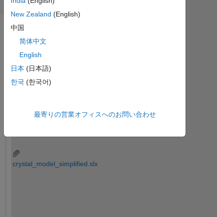
India
(English)
New Zealand
(English)
中国
简体中文
English
日本
(日本語)
한국
(한국어)
最寄りの営業オフィスへのお問い合わせ
crystal_model_simplified.slx
H
i 