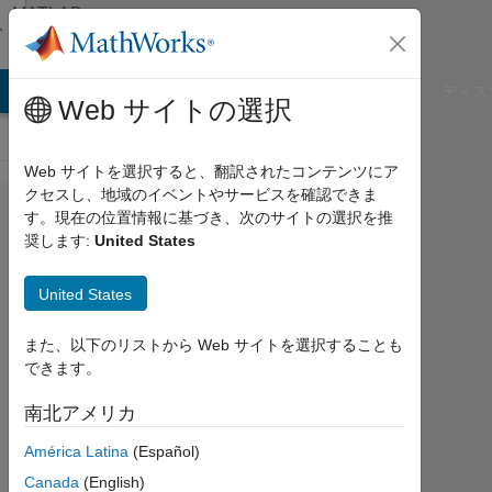
コンテンツへスキップ
MATLAB
Answers
B Answers
File Exchange
Cody
AI Chat Playground
ディス
Web サイトの選択
Web サイトを選択すると、翻訳されたコンテンツにア
クセスし、地域のイベントやサービスを確認できま
Plot
す。現在の位置情報に基づき、次のサイトの選択を推
奨します:
United States
legend
contours
United States
messed
up
また、以下のリストから Web サイトを選択することも
できます。
dormant
南北アメリカ
América Latina
(Español)
2025
3 月
Canada
(English)