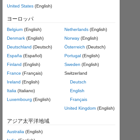
simulink
United States
(English)
ヨーロッパ
john
2025
Belgium
(English)
Netherlands
(English)
2 月
Denmark
(English)
Norway
(English)
5
Deutschland
(Deutsch)
Österreich
(Deutsch)
1
España
(Español)
Portugal
(English)
回
答
Finland
(English)
Sweden
(English)
France
(Français)
Switzerland
2025
Ireland
(English)
Deutsch
2 月
Italia
(Italiano)
English
19
に更
Luxembourg
(English)
Français
新
United Kingdom
(English)
11
ビ
アジア太平洋地域
ュ
Australia
(English)
ー
(30