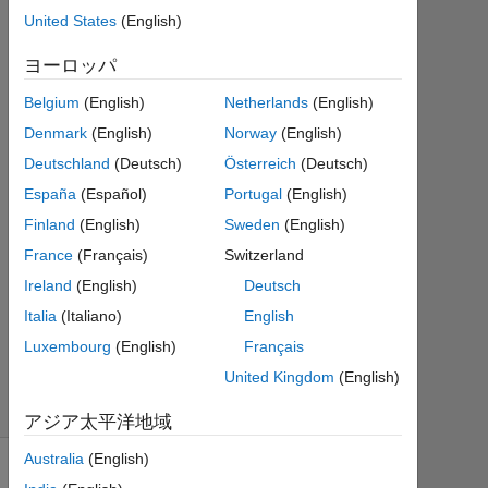
United States
(English)
1 月
7
ヨーロッパ
1
回
Belgium
(English)
Netherlands
(English)
答
Denmark
(English)
Norway
(English)
Deutschland
(Deutsch)
Österreich
(Deutsch)
2025
1 月
España
(Español)
Portugal
(English)
7 に
Finland
(English)
Sweden
(English)
更新
France
(Français)
Switzerland
28
Ireland
(English)
Deutsch
ビ
ュ
Italia
(Italiano)
English
ー
Luxembourg
(English)
Français
(30
United Kingdom
(English)
日
間)
アジア太平洋地域
Australia
(English)