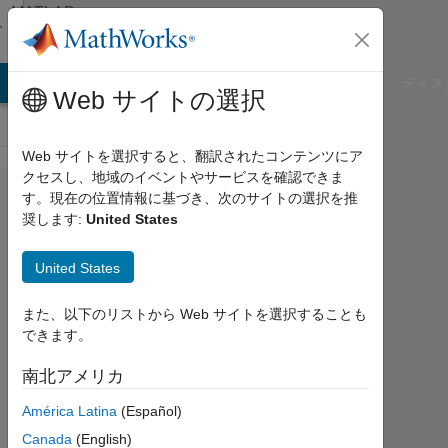
コンテンツへスキップ
MATLAB
Answers
B Answers
File Exchange
Cody
AI Chat Playground
ディス
Web サイトの選択
Web サイトを選択すると、翻訳されたコンテンツにア
クセスし、地域のイベントやサービスを確認できま
where
す。現在の位置情報に基づき、次のサイトの選択を推
奨します:
United States
can I
find
United States
the
code?
また、以下のリストから Web サイトを選択することも
できます。
Sadiq
南北アメリカ
Akbar
América Latina
(Español)
2025
1 月
Canada
(English)