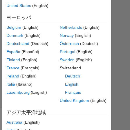
6
United States
(English)
1
回
ヨーロッパ
答
Belgium
(English)
Netherlands
(English)
Denmark
(English)
Norway
(English)
2025
1 月
Deutschland
(Deutsch)
Österreich
(Deutsch)
8 に
España
(Español)
Portugal
(English)
更新
Finland
(English)
Sweden
(English)
13
ビ
France
(Français)
Switzerland
ュ
Ireland
(English)
Deutsch
ー
Italia
(Italiano)
English
(30
Luxembourg
(English)
Français
日
間)
United Kingdom
(English)
アジア太平洋地域
古
Australia
(English)
い