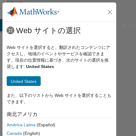
コンテンツへスキップ
MATLAB
Answers
B Answers
File Exchange
Cody
AI Chat Playground
ディス
Web サイトの選択
Web サイトを選択すると、翻訳されたコンテンツにア
クセスし、地域のイベントやサービスを確認できま
Plot titles
す。現在の位置情報に基づき、次のサイトの選択を推
奨します:
United States
in
subplots
United States
for
various
また、以下のリストから Web サイトを選択することも
できます。
initial
conditions
南北アメリカ
América Latina
(Español)
Left
Canada
(English)