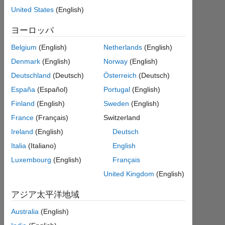
Can Enum
United States
(English)
be created
ヨーロッパ
in m-file? IF
Belgium
(English)
Netherlands
(English)
yes what's
Denmark
(English)
Norway
(English)
the solution
Deutschland
(Deutsch)
Österreich
(Deutsch)
for this?
España
(Español)
Portugal
(English)
Finland
(English)
Sweden
(English)
Parambrahma
France
(Français)
Switzerland
2024
12
Ireland
(English)
Deutsch
月
Italia
(Italiano)
English
27
Luxembourg
(English)
Français
2
United Kingdom
(English)
回
答
アジア太平洋地域
2025
Australia
(English)
1 月