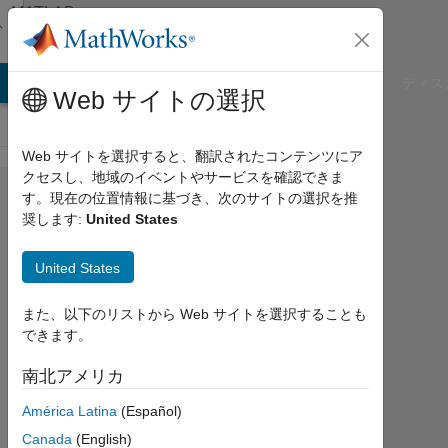
コンテンツへスキップ
MATLAB
Answers
B Answers
File Exchange
Cody
AI Chat Playground
ディス
Web サイトの選択
Web サイトを選択すると、翻訳されたコンテンツにア
クセスし、地域のイベントやサービスを確認できま
Solving
す。現在の位置情報に基づき、次のサイトの選択を推
奨します:
United States
non
linear
United States
system
with
また、以下のリストから Web サイトを選択することも
できます。
fsolve
南北アメリカ
Riccardo
América Latina
(Español)
2024
Canada
(English)