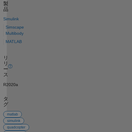
製
品
Simulink
Simscape
Multibody
MATLAB
リ
リ
ー
ス
R2020a
タ
グ
matlab
simulink
quadcopter