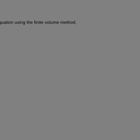
quation using the finite volume method,