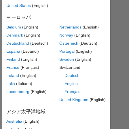
Giada
United States
(English)
Parodi
2024
ヨーロッパ
10
Belgium
(English)
Netherlands
(English)
月 4
1
Denmark
(English)
Norway
(English)
回
Deutschland
(Deutsch)
Österreich
(Deutsch)
答
España
(Español)
Portugal
(English)
Finland
(English)
Sweden
(English)
2024
10
France
(Français)
Switzerland
月 9
Ireland
(English)
Deutsch
に更
Italia
(Italiano)
English
新
Luxembourg
(English)
Français
42
ビ
United Kingdom
(English)
ュ
アジア太平洋地域
ー
(30
Australia
(English)
日