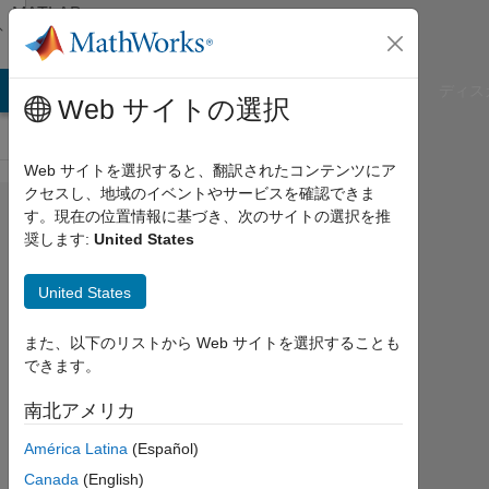
コンテンツへスキップ
MATLAB
Answers
B Answers
File Exchange
Cody
AI Chat Playground
ディス
Web サイトの選択
Web サイトを選択すると、翻訳されたコンテンツにア
クセスし、地域のイベントやサービスを確認できま
Simulation
す。現在の位置情報に基づき、次のサイトの選択を推
奨します:
United States
3D of
Simulink
United States
3D
animation
また、以下のリストから Web サイトを選択することも
できます。
is working
in real-
南北アメリカ
time?
América Latina
(Español)
Canada
(English)