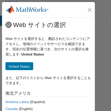
コンテンツへスキップ
MATLAB
Answers
B Answers
File Exchange
Cody
AI Chat Playground
ディス
Web サイトの選択
Web サイトを選択すると、翻訳されたコンテンツにア
クセスし、地域のイベントやサービスを確認できま
Report
す。現在の位置情報に基づき、次のサイトの選択を推
奨します:
United States
Generator
figures:
United States
List of
figures
また、以下のリストから Web サイトを選択することも
できます。
not
working
南北アメリカ
América Latina
(Español)
ENRICO
Canada
(English)