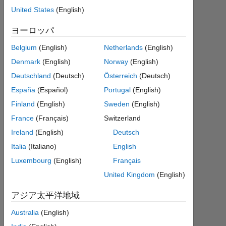
2024
United States
(English)
8 月
29
ヨーロッパ
2
Belgium
(English)
Netherlands
(English)
回
答
Denmark
(English)
Norway
(English)
Deutschland
(Deutsch)
Österreich
(Deutsch)
回
España
(Español)
Portugal
(English)
答
採
Finland
(English)
Sweden
(English)
用
France
(Français)
Switzerland
済
Ireland
(English)
Deutsch
み
Italia
(Italiano)
English
2024
Luxembourg
(English)
Français
9 月
United Kingdom
(English)
9 に
更新
アジア太平洋地域
164
Australia
(English)
ビ