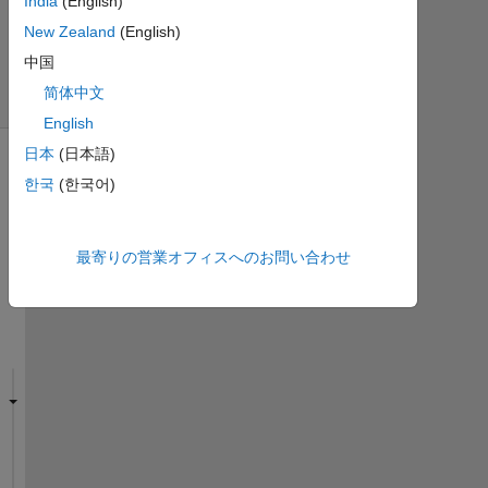
ュ
India
(English)
ー
New Zealand
(English)
(30
中国
日
简体中文
間)
English
日本
(日本語)
한국
(한국어)
最寄りの営業オフィスへのお問い合わせ
I