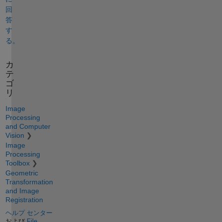
回
答
す
る。
カ
テ
ゴ
リ
Image
Processing
and Computer
Vision
Image
Processing
Toolbox
Geometric
Transformation
and Image
Registration
ヘルプ センター
および
File