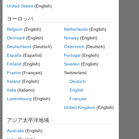
1
United States
(English)
2
回
ヨーロッパ
答
Belgium
(English)
Netherlands
(English)
Denmark
(English)
Norway
(English)
回
答
Deutschland
(Deutsch)
Österreich
(Deutsch)
採
España
(Español)
Portugal
(English)
用
Finland
(English)
Sweden
(English)
済
み
France
(Français)
Switzerland
Ireland
(English)
Deutsch
2015
Italia
(Italiano)
English
5 月
Luxembourg
(English)
Français
1 に
更新
United Kingdom
(English)
13
アジア太平洋地域
ビ
ュ
Australia
(English)
ー