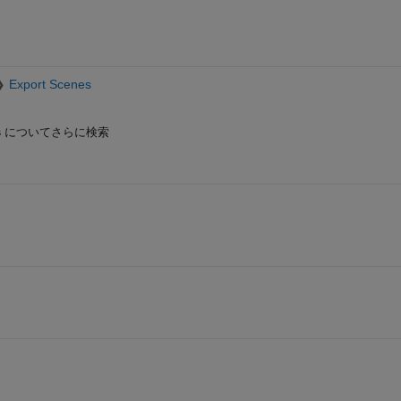
Export Scenes
s
についてさらに検索