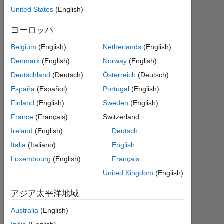
回
United States
(English)
答
ヨーロッパ
回
Belgium
(English)
Netherlands
(English)
答
採
Denmark
(English)
Norway
(English)
用
Deutschland
(Deutsch)
Österreich
(Deutsch)
済
España
(Español)
Portugal
(English)
み
Finland
(English)
Sweden
(English)
2015
France
(Français)
Switzerland
4 月
Ireland
(English)
Deutsch
28
Italia
(Italiano)
English
に更
新
Luxembourg
(English)
Français
24
United Kingdom
(English)
ビ
ュ
アジア太平洋地域
ー
Australia
(English)
(30