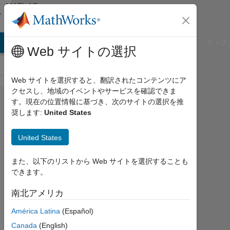
コンテンツへスキップ
MATLAB
Answers
B Answers
File Exchange
Cody
AI Chat Playground
ディス
Web サイトの選択
Web サイトを選択すると、翻訳されたコンテンツにア
クセスし、地域のイベントやサービスを確認できま
The colon
す。現在の位置情報に基づき、次のサイトの選択を推
奨します:
United States
notation used in
multidimensional
United States
array
また、以下のリストから Web サイトを選択することも
できます。
DM
2015
南北アメリカ
4 月
América Latina
(Español)
28
2
Canada
(English)