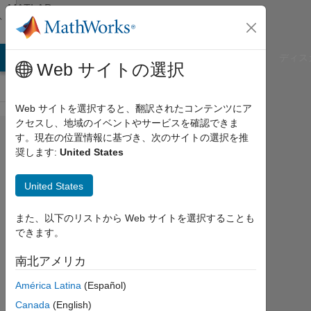
コンテンツへスキップ
MATLAB
Answers
B Answers
File Exchange
Cody
AI Chat Playground
ディス
Web サイトの選択
Web サイトを選択すると、翻訳されたコンテンツにア
クセスし、地域のイベントやサービスを確認できま
Random
す。現在の位置情報に基づき、次のサイトの選択を推
奨します:
United States
Stream
and
United States
mt19937ar
with seed
また、以下のリストから Web サイトを選択することも
できます。
DM
南北アメリカ
2015
América Latina
(Español)
4 月
Canada
(English)
27