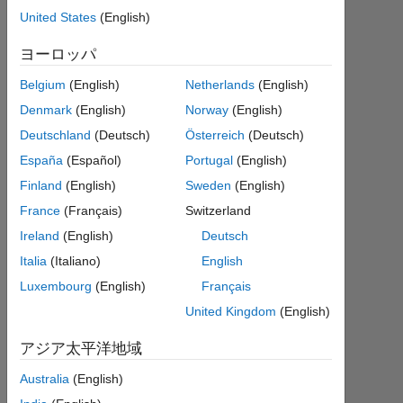
when
United States
(English)
saving as
ヨーロッパ
a vector
Belgium
(English)
Netherlands
(English)
image?
Denmark
(English)
Norway
(English)
Deutschland
(Deutsch)
Österreich
(Deutsch)
Darcy
España
(Español)
Portugal
(English)
Cordell
2024
Finland
(English)
Sweden
(English)
6 月
France
(Français)
Switzerland
20
Ireland
(English)
Deutsch
1
回
Italia
(Italiano)
English
答
Luxembourg
(English)
Français
United Kingdom
(English)
2024
6 月
アジア太平洋地域
21
Australia
(English)
に更
新