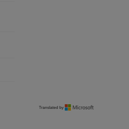
Translated by