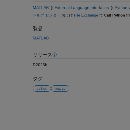
MATLAB
External Language Interfaces
Python 
ヘルプ センター
および
File Exchange
で
Call Python 
製品
MATLAB
リリース
R2023b
タグ
python
matlab
参考