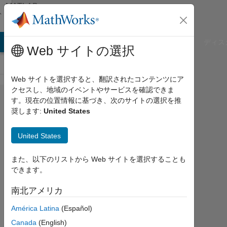
コンテンツへスキップ
MATLAB
Answers
B Answers
File Exchange
Cody
AI Chat Playground
ディス
Web サイトの選択
Web サイトを選択すると、翻訳されたコンテンツにア
クセスし、地域のイベントやサービスを確認できま
UIFigure
す。現在の位置情報に基づき、次のサイトの選択を推
奨します:
United States
appearance
(scaling)
United States
change
between
また、以下のリストから Web サイトを選択することも
できます。
2023b and
2024a
南北アメリカ
América Latina
(Español)
Joe
Canada
(English)