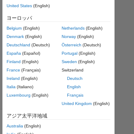
2
United States
(English)
回
答
ヨーロッパ
Belgium
(English)
Netherlands
(English)
2024
6 月
Denmark
(English)
Norway
(English)
11
Deutschland
(Deutsch)
Österreich
(Deutsch)
に更
España
(Español)
Portugal
(English)
新
11
Finland
(English)
Sweden
(English)
ビ
France
(Français)
Switzerland
ュ
Ireland
(English)
Deutsch
ー
Italia
(Italiano)
English
(30
日
Luxembourg
(English)
Français
間)
United Kingdom
(English)
アジア太平洋地域
Australia
(English)