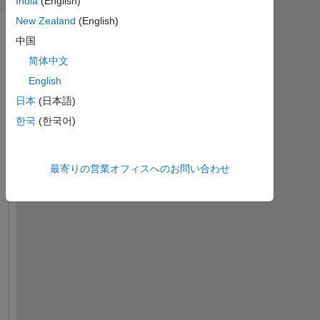
India
(English)
New Zealand
(English)
中国
简体中文
English
日本
(日本語)
한국
(한국어)
最寄りの営業オフィスへのお問い合わせ
I 
w
a
n
t 
t