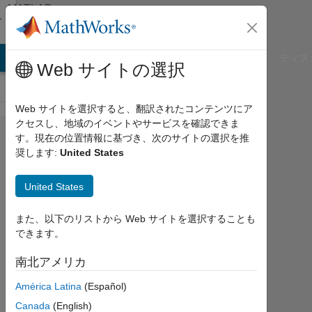
コンテンツへスキップ
MATLAB
Answers
B Answers
File Exchange
Cody
AI Chat Playground
ディス
Web サイトの選択
Web サイトを選択すると、翻訳されたコンテンツにア
クセスし、地域のイベントやサービスを確認できま
Add
す。現在の位置情報に基づき、次のサイトの選択を推
奨します:
United States
duration
object to
United States
datetime
object to
また、以下のリストから Web サイトを選択することも
できます。
get new
datetime
南北アメリカ
object
América Latina
(Español)
Canada
(English)