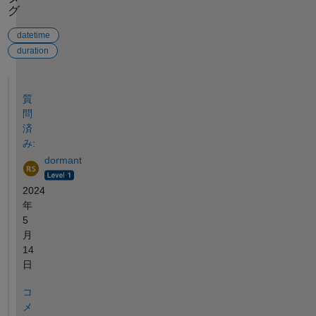
グ
datetime
duration
参考
質
問
済
み:
dormant
2024
年
5
月
14
日
コ
メ