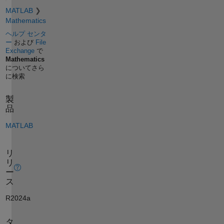
MATLAB
Mathematics
ヘルプ センタ
ー
および
File
Exchange
で
Mathematics
についてさら
に検索
製
品
MATLAB
リ
リ
ー
ス
R2024a
タ